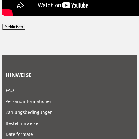
Schließen
HINWEISE
FAQ
Versandinformationen
Zahlungsbedingungen
Bestellhinweise
Dateiformate