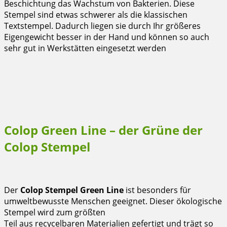
Beschichtung das Wachstum von Bakterien. Diese
Stempel sind etwas schwerer als die klassischen
Textstempel. Dadurch liegen sie durch Ihr größeres
Eigengewicht besser in der Hand und können so auch
sehr gut in Werkstätten eingesetzt werden
Colop Green Line – der Grüne der
Colop Stempel
Der
Colop Stempel Green Line
ist besonders für
umweltbewusste Menschen geeignet. Dieser ökologische
Stempel wird zum größten
Teil aus recycelbaren Materialien gefertigt und trägt so