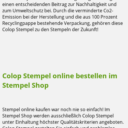
einen entscheidenden Beitrag zur Nachhaltigkeit und
zum Umweltschutz bei. Durch die verminderte Co2-
Emission bei der Herstellung und die aus 100 Prozent
Recyclingpappe bestehende Verpackung, gehören diese
Colop Stempel zu den Stempeln der Zukunft!
Colop Stempel online bestellen im
Stempel Shop
Stempel online kaufen war noch nie so einfach! Im
Stempel Shop werden ausschließlich Colop Stempel
unter Einhaltung höchster Qualitätskriterien angeboten.