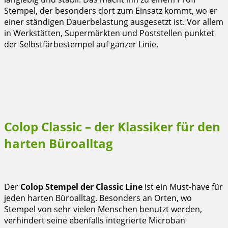
Stempel, der besonders dort zum Einsatz kommt, wo er
einer ständigen Dauerbelastung ausgesetzt ist. Vor allem
in Werkstätten, Supermärkten und Poststellen punktet
der Selbstfärbestempel auf ganzer Linie.
Colop Classic – der Klassiker für den
harten Büroalltag
Der
Colop Stempel der Classic Line
ist ein Must-have für
jeden harten Büroalltag. Besonders an Orten, wo
Stempel von sehr vielen Menschen benutzt werden,
verhindert seine ebenfalls integrierte Microban