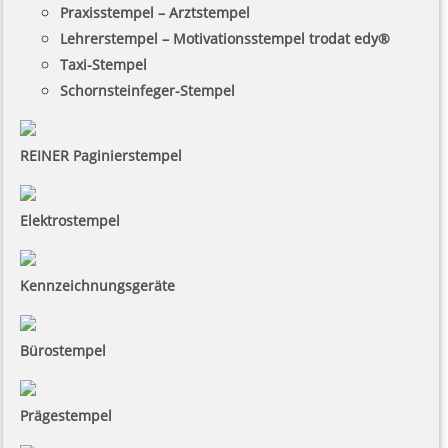
Praxisstempel – Arztstempel
Lehrerstempel – Motivationsstempel trodat edy®
Taxi-Stempel
Schornsteinfeger-Stempel
REINER Paginierstempel
Elektrostempel
Kennzeichnungsgeräte
Bürostempel
Prägestempel