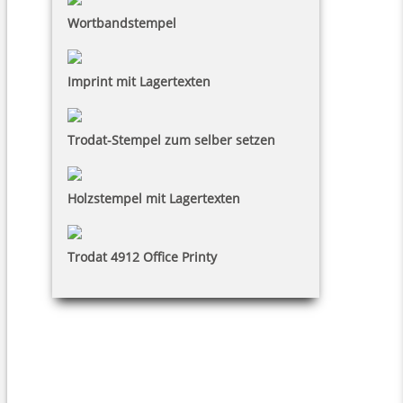
Wortbandstempel
Imprint mit Lagertexten
Trodat-Stempel zum selber setzen
Holzstempel mit Lagertexten
Trodat 4912 Office Printy