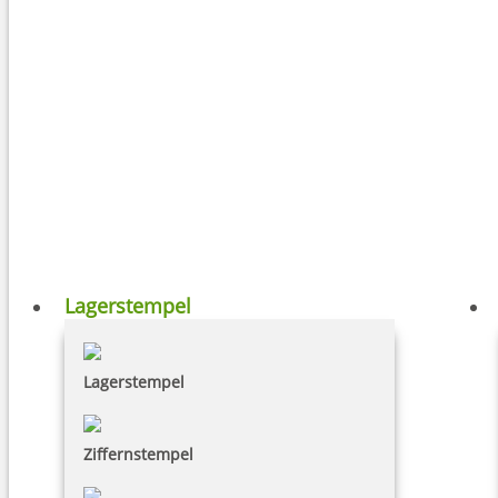
Lagerstempel
Lagerstempel
Ziffernstempel