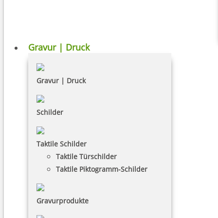
Gravur | Druck
Gravur | Druck
Schilder
Taktile Schilder
Taktile Türschilder
Taktile Piktogramm-Schilder
Gravurprodukte