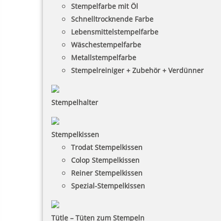
Stempelfarbe mit Öl
Schnelltrocknende Farbe
Lebensmittelstempelfarbe
Wäschestempelfarbe
Metallstempelfarbe
Stempelreiniger + Zubehör + Verdünner
Stempelhalter
Stempelkissen
Trodat Stempelkissen
Colop Stempelkissen
Reiner Stempelkissen
Spezial-Stempelkissen
Tütle – Tüten zum Stempeln