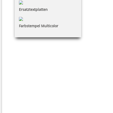
Ersatztextplatten
Farbstempel Multicolor