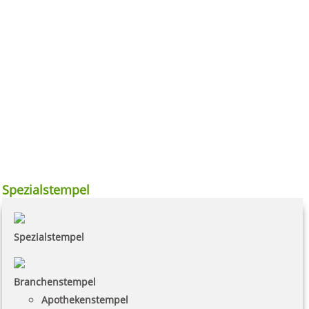
Spezialstempel
Spezialstempel
Branchenstempel
Apothekenstempel