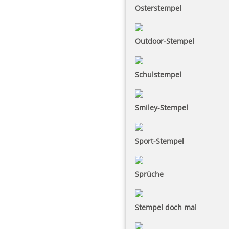
Osterstempel
Outdoor-Stempel
Schulstempel
Smiley-Stempel
Sport-Stempel
Sprüche
Stempel doch mal