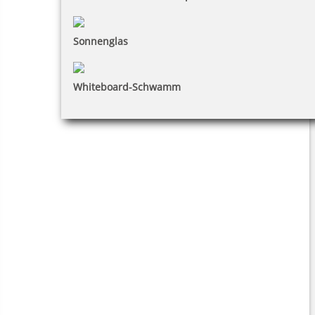
Sonnenglas
Whiteboard-Schwamm