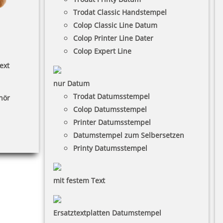
Trodat Classic Handstempel
Colop Classic Line Datum
Colop Printer Line Dater
Colop Expert Line
ext
nur Datum
Trodat Datumsstempel
hör
Colop Datumsstempel
Printer Datumsstempel
Datumstempel zum Selbersetzen
Printy Datumsstempel
mit festem Text
Ersatztextplatten Datumstempel