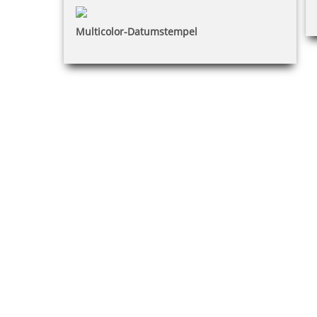
Multicolor-Datumstempel