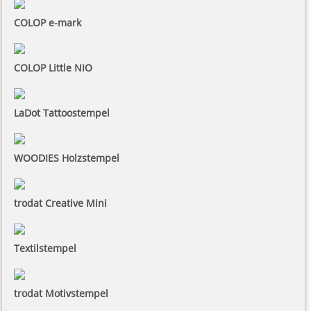
COLOP e-mark
COLOP Little NIO
LaDot Tattoostempel
WOODIES Holzstempel
trodat Creative Mini
Textilstempel
trodat Motivstempel