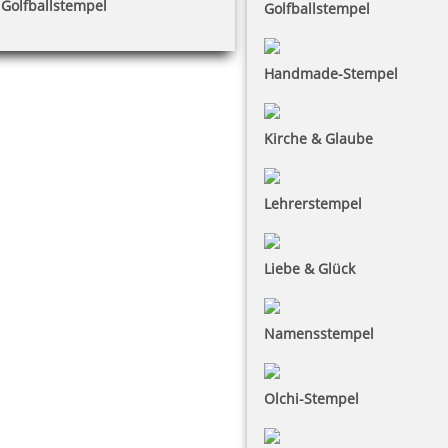
Golfballstempel
Golfballstempel
Handmade-Stempel
Kirche & Glaube
Lehrerstempel
Liebe & Glück
Namensstempel
Olchi-Stempel