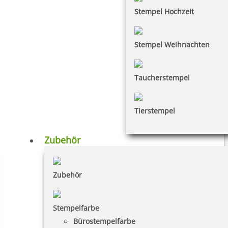
Stempel Hochzeit
Stempel Weihnachten
Taucherstempel
Tierstempel
Zubehör
Zubehör
Stempelfarbe
Bürostempelfarbe