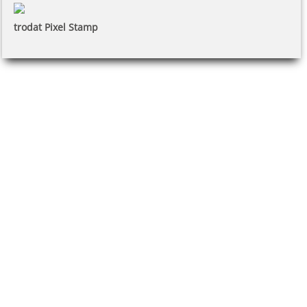
trodat Pixel Stamp