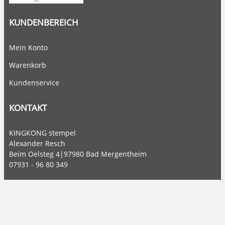
KUNDENBEREICH
Mein Konto
Warenkorb
Kundenservice
KONTAKT
KINGKONG stempel
Alexander Resch
Beim Oelsteg 4|97980 Bad Mergentheim
07931 - 96 80 349