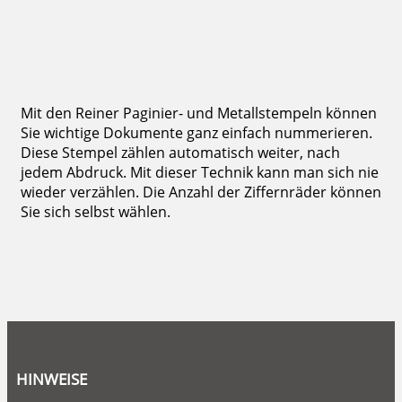
zzgl. 19 % Mwst.
Bestellen
Mit den Reiner Paginier- und Metallstempeln können
Sie wichtige Dokumente ganz einfach nummerieren.
Diese Stempel zählen automatisch weiter, nach
jedem Abdruck. Mit dieser Technik kann man sich nie
wieder verzählen. Die Anzahl der Ziffernräder können
Sie sich selbst wählen.
HINWEISE