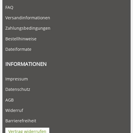
FAQ
Versandinformationen
Zahlungsbedingungen
Bestellhinweise
Dateiformate
INFORMATIONEN
Impressum
Datenschutz
AGB
Widerruf
Barrierefreiheit
Vertrag widerrufen