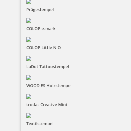
Prägestempel
COLOP e-mark
COLOP Little NIO
LaDot Tattoostempel
WOODIES Holzstempel
trodat Creative Mini
Textilstempel