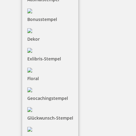
Bonusstempel
Dekor
Exlibris-Stempel
Floral
Geocachingstempel
Glückwunsch-Stempel