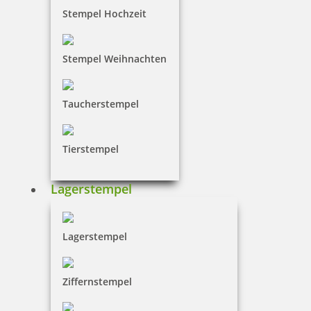
Stempel Hochzeit
Stempel Weihnachten
Taucherstempel
Tierstempel
Lagerstempel
Lagerstempel
Ziffernstempel