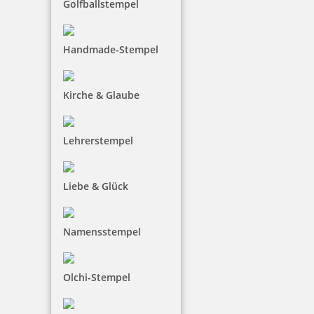
Golfballstempel
Handmade-Stempel
Kirche & Glaube
Lehrerstempel
Liebe & Glück
Namensstempel
Olchi-Stempel