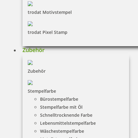
trodat Motivstempel
trodat Pixel Stamp
Zubehör
Zubehör
Stempelfarbe
Bürostempelfarbe
Stempelfarbe mit Öl
Schnelltrocknende Farbe
Lebensmittelstempelfarbe
Wäschestempelfarbe