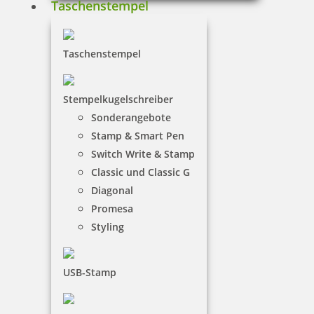
Taschenstempel
Taschenstempel
Stempelkugelschreiber
Sonderangebote
Stamp & Smart Pen
Switch Write & Stamp
Classic und Classic G
Diagonal
Promesa
Styling
USB-Stamp