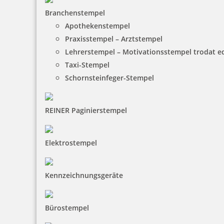
Branchenstempel
Apothekenstempel
Praxisstempel – Arztstempel
Lehrerstempel – Motivationsstempel trodat 
Taxi-Stempel
Schornsteinfeger-Stempel
REINER Paginierstempel
Elektrostempel
Kennzeichnungsgeräte
Bürostempel