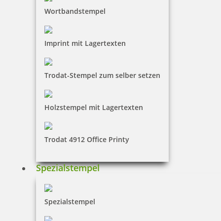
Wortbandstempel
Imprint mit Lagertexten
Trodat-Stempel zum selber setzen
Holzstempel mit Lagertexten
Trodat 4912 Office Printy
Spezialstempel
Spezialstempel