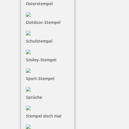
Osterstempel
Outdoor-Stempel
Schulstempel
Smiley-Stempel
Sport-Stempel
Sprüche
Stempel doch mal