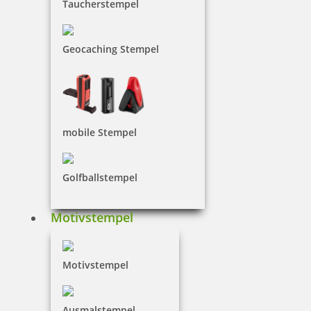
Taucherstempel
Geocaching Stempel
mobile Stempel
Golfballstempel
Motivstempel
Motivstempel
Ausmalstempel