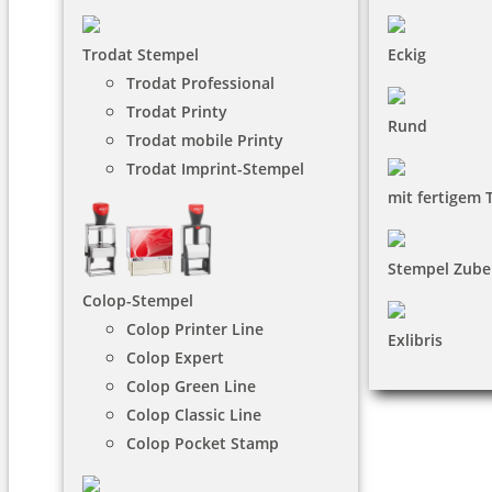
Trodat Stempel
Eckig
Trodat Professional
Trodat Printy
Rund
Trodat mobile Printy
Trodat Imprint-Stempel
mit fertigem 
Stempel Zube
Colop-Stempel
Colop Printer Line
Exlibris
Colop Expert
Colop Green Line
Colop Classic Line
Colop Pocket Stamp