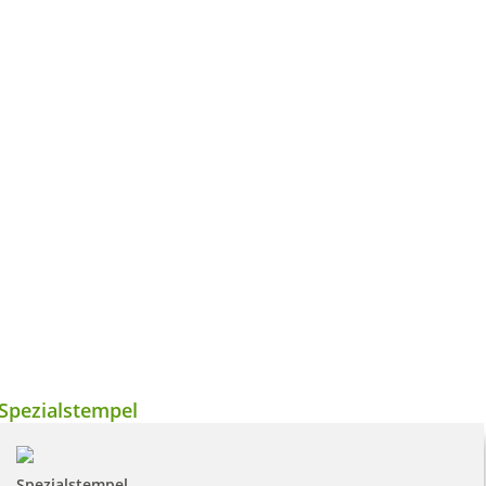
Spezialstempel
Spezialstempel