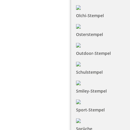
Olchi-Stempel
Osterstempel
Outdoor-Stempel
Schulstempel
Smiley-Stempel
Sport-Stempel
Sprüche