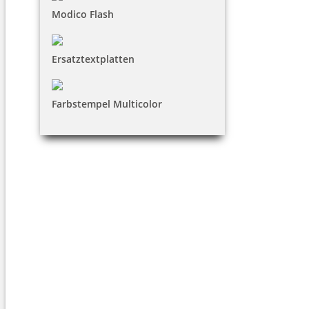
Modico Flash
Ersatztextplatten
Farbstempel Multicolor