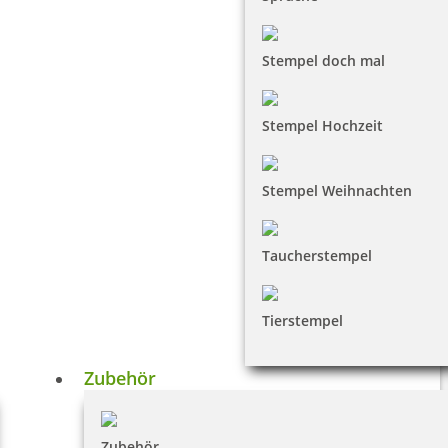
Stempel doch mal
Stempel Hochzeit
Stempel Weihnachten
Taucherstempel
Tierstempel
Zubehör
Zubehör