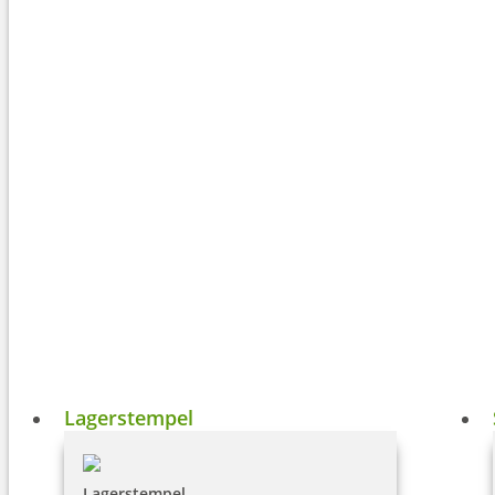
Lagerstempel
Lagerstempel