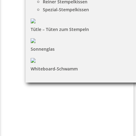
Reiner Stempelkissen
Spezial-Stempelkissen
Tütle – Tüten zum Stempeln
Sonnenglas
Whiteboard-Schwamm