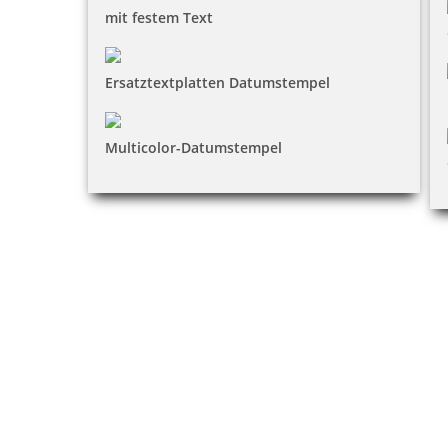
mit festem Text
Ersatztextplatten Datumstempel
Multicolor-Datumstempel