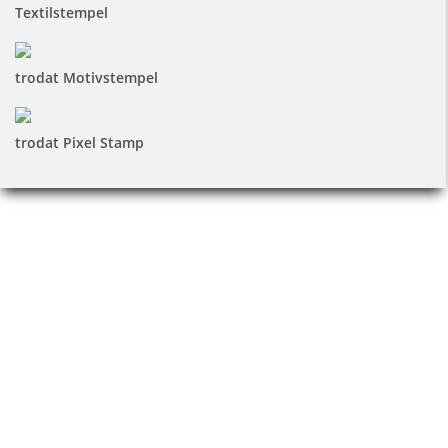
Textilstempel
trodat Motivstempel
trodat Pixel Stamp