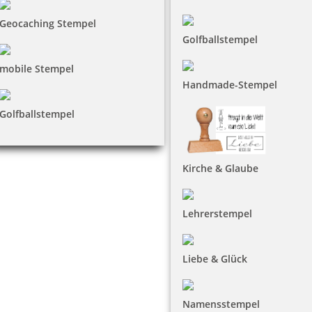
Geocaching Stempel
Golfballstempel
mobile Stempel
Handmade-Stempel
Golfballstempel
Kirche & Glaube
Lehrerstempel
Liebe & Glück
Namensstempel