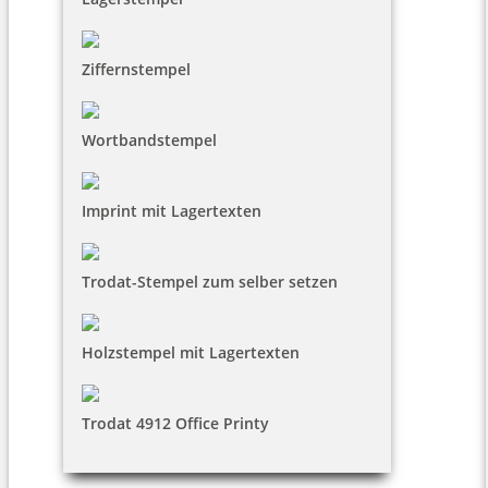
Ziffernstempel
Wortbandstempel
Imprint mit Lagertexten
Trodat-Stempel zum selber setzen
Holzstempel mit Lagertexten
Trodat 4912 Office Printy