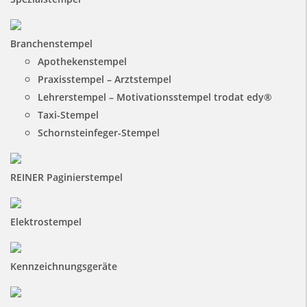
Branchenstempel
Apothekenstempel
Praxisstempel – Arztstempel
Lehrerstempel – Motivationsstempel trodat edy®
Taxi-Stempel
Schornsteinfeger-Stempel
REINER Paginierstempel
Elektrostempel
Kennzeichnungsgeräte