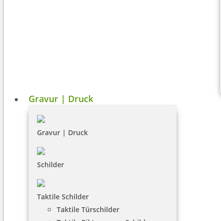
Gravur | Druck
Gravur | Druck
Schilder
Taktile Schilder
Taktile Türschilder