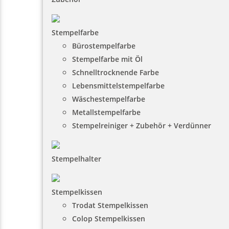
Stempelfarbe
Bürostempelfarbe
Stempelfarbe mit Öl
Schnelltrocknende Farbe
Lebensmittelstempelfarbe
Wäschestempelfarbe
Metallstempelfarbe
Stempelreiniger + Zubehör + Verdünner
Stempelhalter
Stempelkissen
Trodat Stempelkissen
Colop Stempelkissen