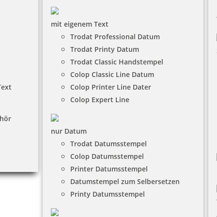
mit eigenem Text
Trodat Professional Datum
Trodat Printy Datum
Trodat Classic Handstempel
Colop Classic Line Datum
Text
Colop Printer Line Dater
Colop Expert Line
hör
nur Datum
Trodat Datumsstempel
Colop Datumsstempel
Printer Datumsstempel
Datumstempel zum Selbersetzen
Printy Datumsstempel