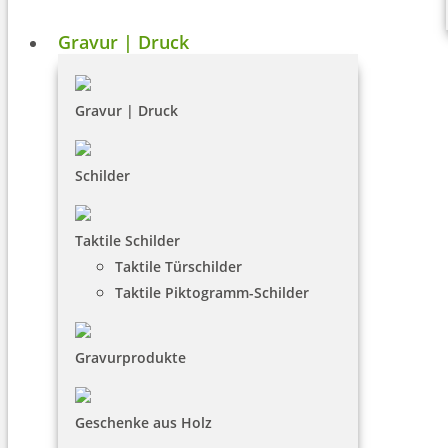
Gravur | Druck
Gravur | Druck
Schilder
Taktile Schilder
Taktile Türschilder
Taktile Piktogramm-Schilder
Gravurprodukte
Geschenke aus Holz