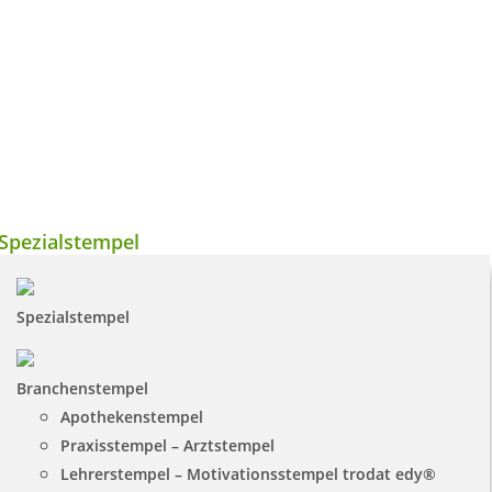
Spezialstempel
Spezialstempel
Branchenstempel
Apothekenstempel
Praxisstempel – Arztstempel
Lehrerstempel – Motivationsstempel trodat edy®