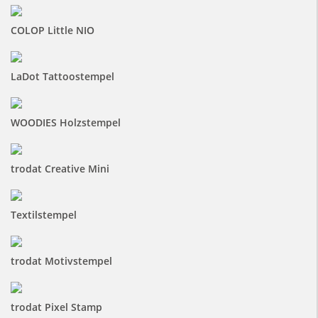
COLOP Little NIO
LaDot Tattoostempel
WOODIES Holzstempel
trodat Creative Mini
Textilstempel
trodat Motivstempel
trodat Pixel Stamp