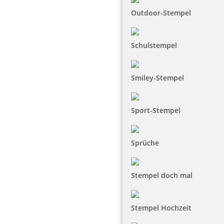
Outdoor-Stempel
Schulstempel
Smiley-Stempel
Sport-Stempel
Sprüche
Stempel doch mal
Stempel Hochzeit