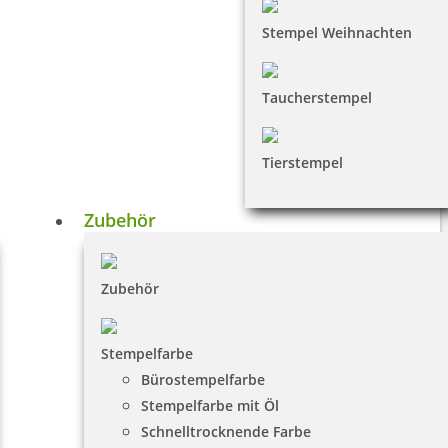
Stempel Weihnachten
Taucherstempel
Tierstempel
Zubehör
Zubehör
Stempelfarbe
Bürostempelfarbe
Stempelfarbe mit Öl
Schnelltrocknende Farbe