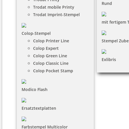
Rund
Trodat mobile Printy
Trodat Imprint-Stempel
mit fertigem 
Colop-Stempel
Colop Printer Line
Stempel Zube
Colop Expert
Colop Green Line
Exlibris
Colop Classic Line
Colop Pocket Stamp
Modico Flash
Ersatztextplatten
Farbstempel Multicolor