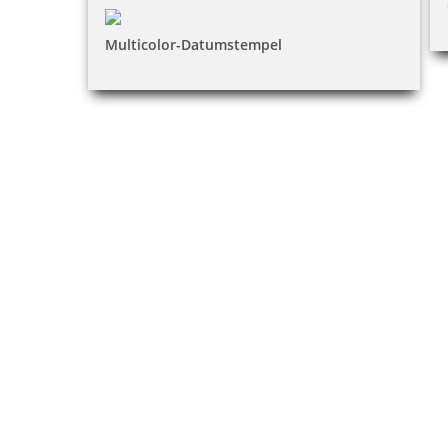
Multicolor-Datumstempel