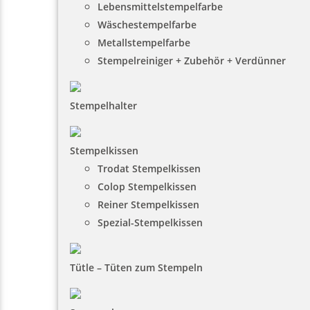
Lebensmittelstempelfarbe
Wäschestempelfarbe
Metallstempelfarbe
Stempelreiniger + Zubehör + Verdünner
Stempelhalter
Stempelkissen
Trodat Stempelkissen
Colop Stempelkissen
Reiner Stempelkissen
Spezial-Stempelkissen
Tütle – Tüten zum Stempeln