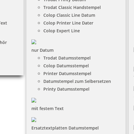
Trodat Classic Handstempel
Colop Classic Line Datum
Text
Colop Printer Line Dater
Colop Expert Line
hör
nur Datum
Trodat Datumsstempel
Colop Datumsstempel
Printer Datumsstempel
Datumstempel zum Selbersetzen
Printy Datumsstempel
mit festem Text
Ersatztextplatten Datumstempel