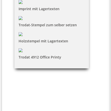
Imprint mit Lagertexten
Trodat-Stempel zum selber setzen
Holzstempel mit Lagertexten
Trodat 4912 Office Printy