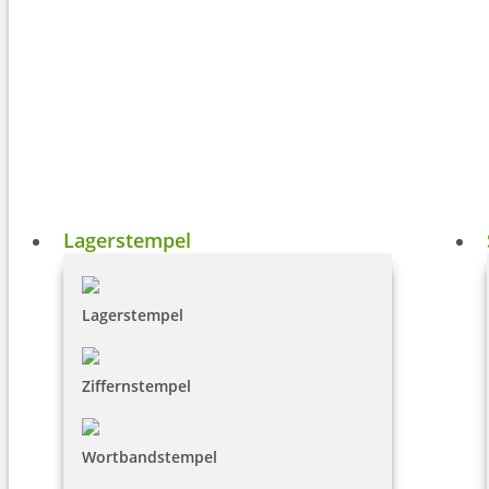
Lagerstempel
Lagerstempel
Ziffernstempel
Wortbandstempel