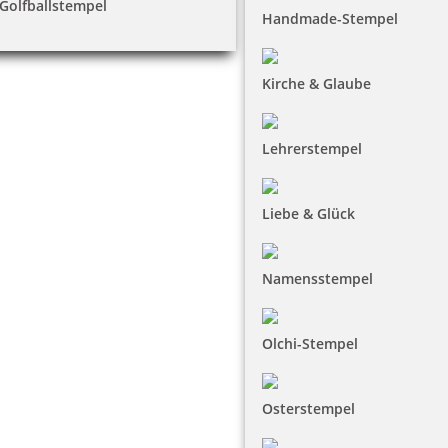
Golfballstempel
Handmade-Stempel
Kirche & Glaube
Lehrerstempel
Liebe & Glück
Namensstempel
Olchi-Stempel
Osterstempel