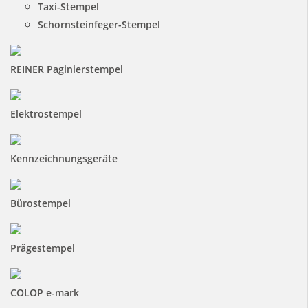
Taxi-Stempel
Schornsteinfeger-Stempel
REINER Paginierstempel
Elektrostempel
Kennzeichnungsgeräte
Bürostempel
Prägestempel
COLOP e-mark